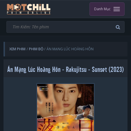
Danh Mục
XEM PHIM
PHIM BỘ
ÁN MẠNG LÚC HOÀNG HÔN
Án Mạng Lúc Hoàng Hôn - Rakujitsu - Sunset (2023)