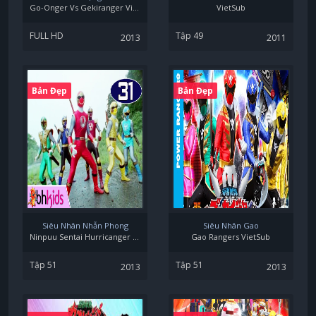
Go-Onger Vs Gekiranger VietSub
VietSub
FULL HD
Tập 49
2013
2011
Bản Đẹp
Bản Đẹp
Siêu Nhân Nhẫn Phong
Siêu Nhân Gao
Ninpuu Sentai Hurricanger VietSub
Gao Rangers VietSub
Tập 51
Tập 51
2013
2013