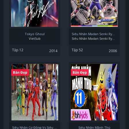
Tokyo Ghoul
Siêu Nhân Madan Senki Ryukendo
VietSub
Siêu Nhân Madan Senki Ryukendo VietSub
Tập 12
Tập 52
2014
2006
Bản Đẹp
Bản Đẹp
Siêu Nhân Cơ Động Vs Siêu Nhân Mãnh Thú
Siêu Nhân Mãnh Thú