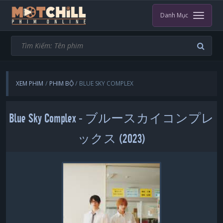
Danh Mục
XEM PHIM
PHIM BỘ
BLUE SKY COMPLEX
Blue Sky Complex - ブルースカイコンプレ
ックス (2023)