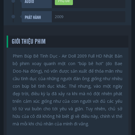
Phụ Đề
AUDIO
2009
PHÁT HÀNH
GIỚI THIỆU PHIM
Phim Búp Bê Tình Dục - Air Doll 2009 Full HD Nhật Bản
bộ phim xoay quanh một con “búp bê hơi” (do Bae
Doo-Na đóng), nó vốn được sản xuất để thỏa mãn nhu
cầu tình dục của những người đàn ông giống như nhiều
con búp bê tình dục khác. Thế nhưng, vào một ngày
đẹp trời, điều kỳ lạ đã xảy ra khi mà nó đột nhiên phát
triển cảm xúc giống như của con người với đủ các yếu
tố từ vui buồn cho tới yêu và giận. Tuy nhiên, chủ sở
hữu của cô đã không hề biết gì về điều này, chính vì thế
mà mỗi khi chủ nhân của mình đi vắng.