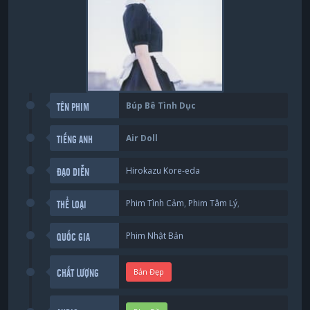
Búp Bê Tình Dục
TÊN PHIM
Air Doll
TIẾNG ANH
Hirokazu Kore-eda
ĐẠO DIỄN
Phim Tình Cảm
,
Phim Tâm Lý
,
THỂ LOẠI
Phim Nhật Bản
QUỐC GIA
Bản Đẹp
CHẤT LƯỢNG