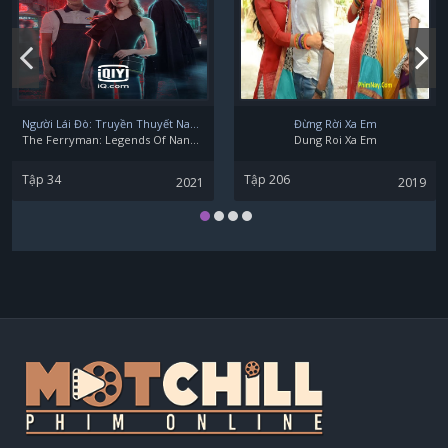
Người Lái Đò: Truyền Thuyết Nam Dương
Đừng Rời Xa Em
The Ferryman: Legends Of Nanyang
Dung Roi Xa Em
Tập 34
Tập 206
2021
2019