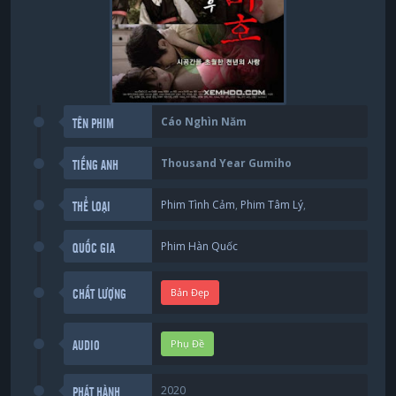
Cáo Nghìn Năm
TÊN PHIM
Thousand Year Gumiho
TIẾNG ANH
Phim Tình Cảm
,
Phim Tâm Lý
,
THỂ LOẠI
Phim Hàn Quốc
QUỐC GIA
Bản Đẹp
CHẤT LƯỢNG
Phụ Đề
AUDIO
2020
PHÁT HÀNH