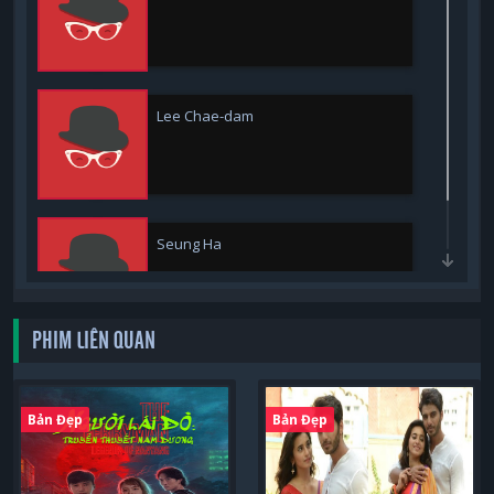
Lee Chae-dam
Seung Ha
PHIM LIÊN QUAN
Bản Đẹp
Bản Đẹp