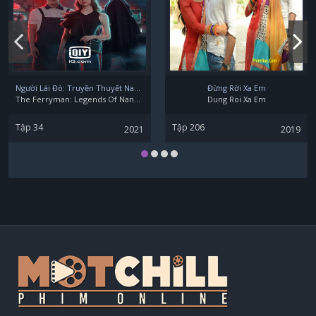
Người Lái Đò: Truyền Thuyết Nam Dương
Đừng Rời Xa Em
The Ferryman: Legends Of Nanyang
Dung Roi Xa Em
Tập 34
Tập 206
2021
2019