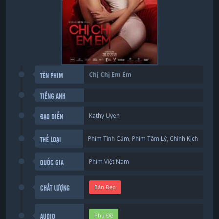
Chị Chị Em Em
TÊN PHIM
TIẾNG ANH
Kathy Uyen
ĐẠO DIỄN
Phim Tình Cảm
,
Phim Tâm Lý
,
Chính Kịch
THỂ LOẠI
Phim Việt Nam
QUỐC GIA
Bản Đẹp
CHẤT LƯỢNG
Phụ Đề
AUDIO