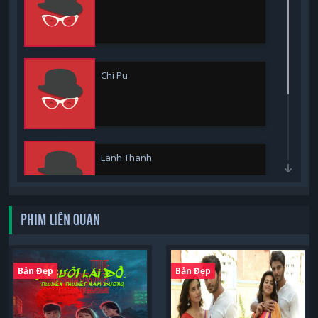
Chi Pu
Lãnh Thanh
PHIM LIÊN QUAN
Kathy Uyen
Bản Đẹp
Bản Đẹp