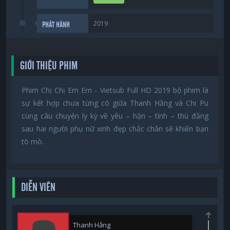
2019
PHÁT HÀNH
GIỚI THIỆU PHIM
Phim Chị Chị Em Em - Vietsub Full HD 2019 bộ phim là
sự kết hợp chưa từng có giữa Thanh Hằng và Chi Pu
cùng câu chuyện ly kỳ về yêu – hận – tình – thù đằng
sau hai người phụ nữ xinh đẹp chắc chắn sẽ khiến bạn
tò mò.
DIỄN VIÊN
Thanh Hằng