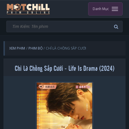
Danh Mục
XEM PHIM
PHIM BỘ
CHỈ LÀ CHỒNG SẮP CƯỚI
Chỉ Là Chồng Sắp Cưới - Life Is Drama (2024)