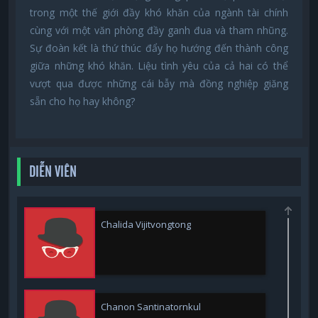
trong một thế giới đầy khó khăn của ngành tài chính
cùng với một văn phòng đầy ganh đua và tham nhũng.
Sự đoàn kết là thứ thúc đẩy họ hướng đến thành công
giữa những khó khăn. Liệu tình yêu của cả hai có thể
vượt qua được những cái bẫy mà đồng nghiệp giăng
sẵn cho họ hay không?
DIỄN VIÊN
Chalida Vijitvongtong
Chanon Santinatornkul