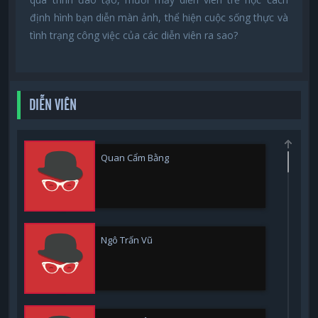
định hình bạn diễn màn ảnh, thể hiện cuộc sống thực và
tình trạng công việc của các diễn viên ra sao?
DIỄN VIÊN
Quan Cẩm Bằng
Ngô Trấn Vũ