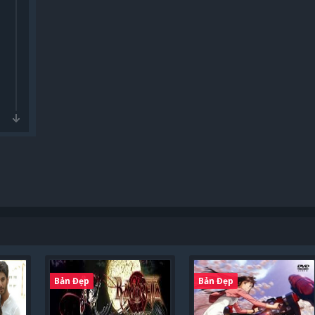
Bản Đẹp
Bản Đẹp