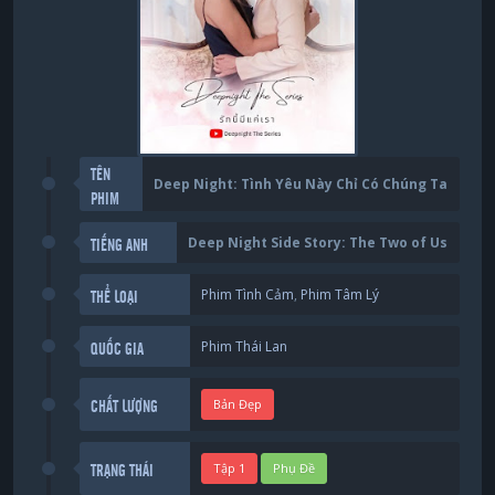
TÊN
Deep Night: Tình Yêu Này Chỉ Có Chúng Ta
PHIM
Deep Night Side Story: The Two of Us
TIẾNG ANH
Phim Tình Cảm
,
Phim Tâm Lý
THỂ LOẠI
Phim Thái Lan
QUỐC GIA
Bản Đẹp
CHẤT LƯỢNG
Tập 1
Phụ Đề
TRẠNG THÁI