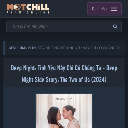
Danh Mục
XEM PHIM
PHIM BỘ
DEEP NIGHT: TÌNH YÊU NÀY CHỈ CÓ CHÚNG TA
Deep Night: Tình Yêu Này Chỉ Có Chúng Ta - Deep
Night Side Story: The Two of Us (2024)