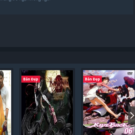
Bản Đẹp
Bản Đẹp