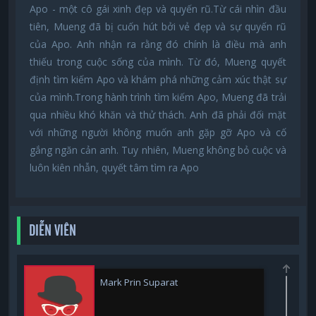
Apo - một cô gái xinh đẹp và quyến rũ.Từ cái nhìn đầu
tiên, Mueng đã bị cuốn hút bởi vẻ đẹp và sự quyến rũ
của Apo. Anh nhận ra rằng đó chính là điều mà anh
thiếu trong cuộc sống của mình. Từ đó, Mueng quyết
định tìm kiếm Apo và khám phá những cảm xúc thật sự
của mình.Trong hành trình tìm kiếm Apo, Mueng đã trải
qua nhiều khó khăn và thử thách. Anh đã phải đối mặt
với những người không muốn anh gặp gỡ Apo và cố
gắng ngăn cản anh. Tuy nhiên, Mueng không bỏ cuộc và
luôn kiên nhẫn, quyết tâm tìm ra Apo
DIỄN VIÊN
Mark Prin Suparat