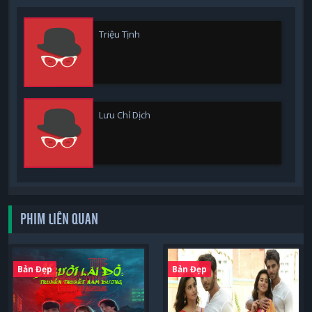
Triệu Tịnh
Lưu Chỉ Dịch
PHIM LIÊN QUAN
Bản Đẹp
Bản Đẹp