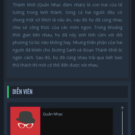
Thành Khởi (Quản Nhạc đảm nhận) là con trai của tể
tướng trong kinh thành. Song cả hai người đều có
chung một sở thích là nấu ăn, sau đó họ đã cùng nhau
chia sẻ công thức của các món ngon. Trong khoảng
thời gian bên nhau, họ đã nảy sinh tình cảm với đối
phương từ lúc nào không hay. Nhưng thân phận của hai
người đã khiến cho Đường Sanh và Đoạn Thành Khởi bị
ngăn cách. Sau đó, họ đã cùng nhau trải qua biết bao
thử thách thì mới có thể đến được với nhau.
DIỄN VIÊN
Quản Nhạc