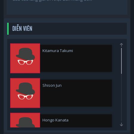
DIỄN VIÊN
Kitamura Takumi
Shison Jun
Hongo Kanata