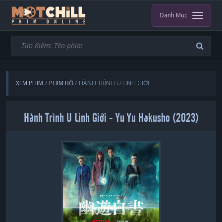
Danh Mục
XEM PHIM
PHIM BỘ
HÀNH TRÌNH U LINH GIỚI
Hành Trình U Linh Giới - Yu Yu Hakusho (2023)