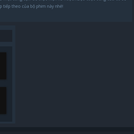
p tiếp theo của bộ phim này nhé!