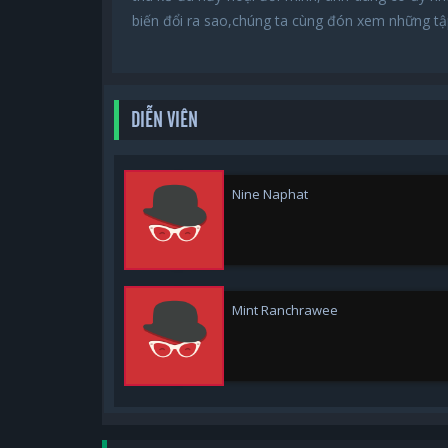
biến đổi ra sao,chúng ta cùng đón xem những tậ
DIỄN VIÊN
Nine Naphat
Mint Ranchrawee