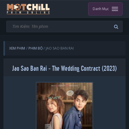
Danh Mục
XEM PHIM
PHIM BỘ
JAO SAO BAN RAI
Jao Sao Ban Rai - The Wedding Contract (2023)