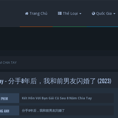
Trang Chủ
Thể Loại
Quốc Gia
M CHIA TAY
8 Năm Chia Tay - 分手8年后，我和前男友闪婚了 (2023)
Kết Hôn Với Bạn Gái Cũ Sau 8 Năm Chia Tay
N PHIM
分手8年后，我和前男友闪婚了
ẾNG ANH