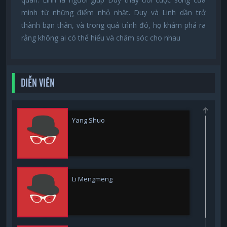
mình từ những điểm nhỏ nhặt. Duy và Linh dần trở
thành bạn thân, và trong quá trình đó, họ khám phá ra
rằng không ai có thể hiểu và chăm sóc cho nhau
DIỄN VIÊN
Yang Shuo
Li Mengmeng