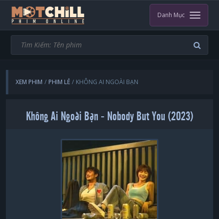
Danh Mục
XEM PHIM
PHIM LẺ
KHÔNG AI NGOÀI BẠN
Không Ai Ngoài Bạn - Nobody But You (2023)