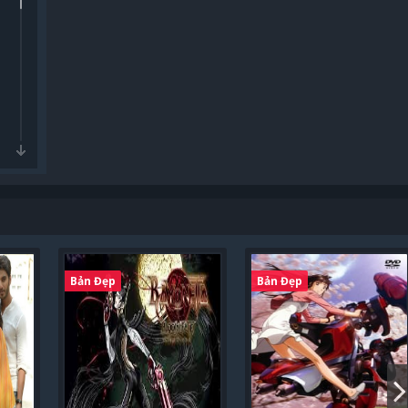
Bản Đẹp
Bản Đẹp