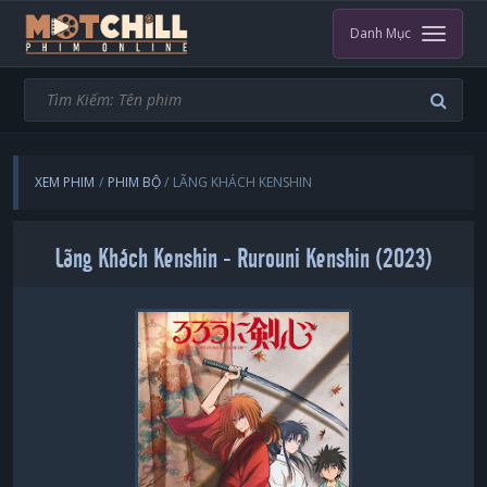
Danh Mục
XEM PHIM
PHIM BỘ
LÃNG KHÁCH KENSHIN
Lãng Khách Kenshin - Rurouni Kenshin (2023)