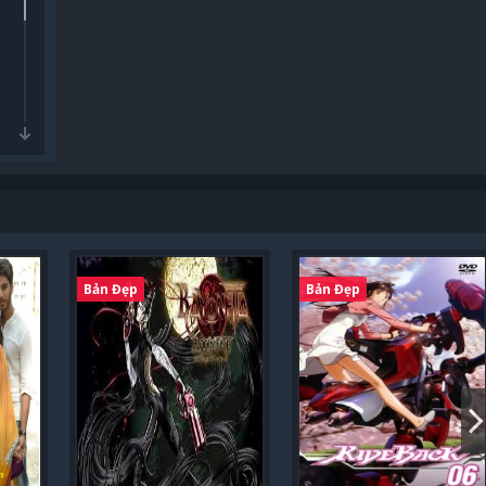
Bản Đẹp
Bản Đẹp