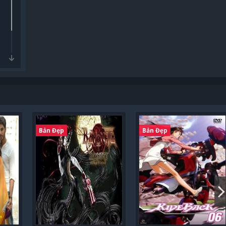
Bản Đẹp
Bản Đẹp