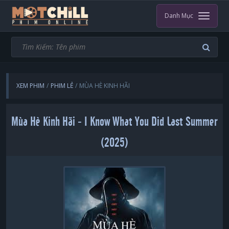
Danh Mục
XEM PHIM
PHIM LẺ
MÙA HÈ KINH HÃI
Mùa Hè Kinh Hãi - I Know What You Did Last Summer
(2025)