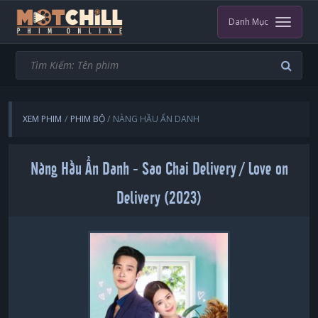
Danh Mục
XEM PHIM
PHIM BỘ
NÀNG HẦU ẨN DANH
Nàng Hầu Ẩn Danh - Sao Chai Delivery / Love on
Delivery (2023)