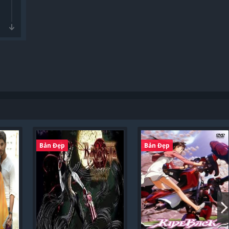
Bản Đẹp
Bản Đẹp