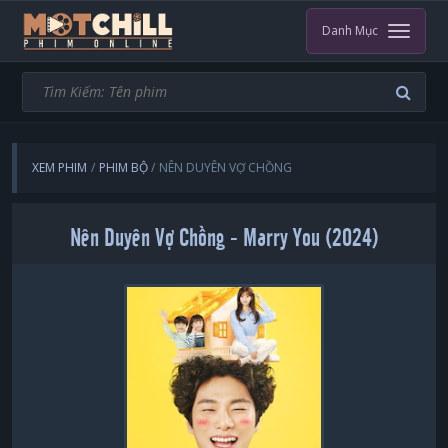
Danh Mục
XEM PHIM
PHIM BỘ
NÊN DUYÊN VỢ CHỒNG
Nên Duyên Vợ Chồng - Marry You (2024)