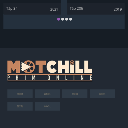
Tập 34
Tập 206
2021
2019