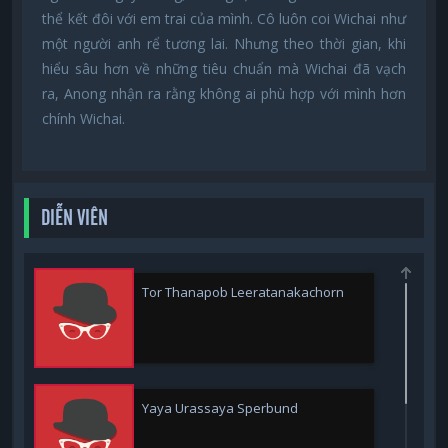
thể kết đôi với em trai của mình. Cô luôn coi Wichai như
một người anh rể tương lai. Nhưng theo thời gian, khi
hiểu sâu hơn về những tiêu chuẩn mà Wichai đã vạch
ra, Anong nhận ra rằng không ai phù hợp với mình hơn
chính Wichai.
DIỄN VIÊN
Tor Thanapob Leeratanakachorn
Yaya Urassaya Sperbund