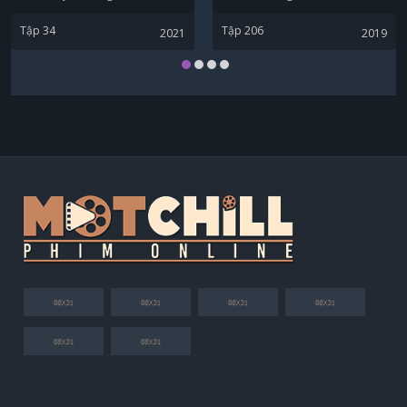
Tập 34
Tập 206
2021
2019