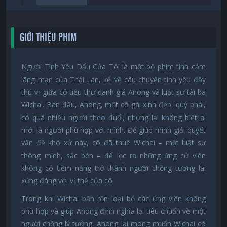
GIỚI THIỆU PHIM
Người Tình Yêu Dấu Của Tôi là một bộ phim tình cảm
lãng mạn của Thái Lan, kể về câu chuyện tình yêu đầy
thú vị giữa cô tiểu thư danh giá Anong và luật sư tài ba
Wichai. Ban đầu, Anong, một cô gái xinh đẹp, quý phái,
có quá nhiều người theo đuổi, nhưng lại không biết ai
mới là người phù hợp với mình. Để giúp mình giải quyết
vấn đề khó xử này, cô đã thuê Wichai – một luật sư
thông minh, sắc bén – để lọc ra những ứng cử viên
không có tiềm năng trở thành người chồng tương lai
xứng đáng với vị thế của cô.
Trong khi Wichai bận rộn loại bỏ các ứng viên không
phù hợp và giúp Anong định nghĩa lại tiêu chuẩn về một
người chồng lý tưởng, Anong lại mong muốn Wichai có