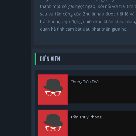
thành một cô gái ngọt ngào, sôi nổi với trái tim
sau vụ tấn công của Zhu Jinhao được tiết lộ v
trả. Khi họ chịu đựng nhiều khó khăn khác nhau,
quan hệ tình cảm bắt đầu phát triển giữa họ…
DIỄN VIÊN
Chung Tiểu Thất
Trần Thụy Phong