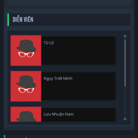
DIỄN VIÊN
Từ Lộ
Ngụy Triết Minh
Lưu Nhuận Nam