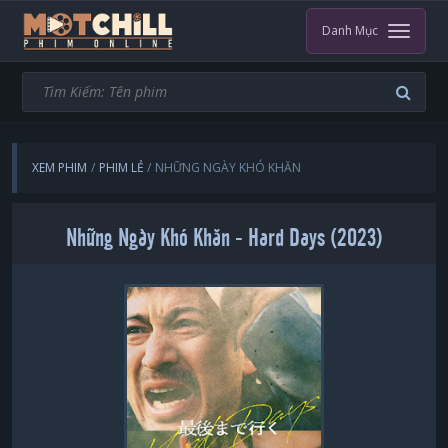
Danh Mục
XEM PHIM
PHIM LẺ
NHỮNG NGÀY KHÓ KHĂN
Những Ngày Khó Khăn - Hard Days (2023)