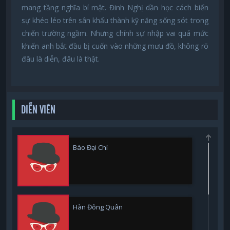
mang tầng nghĩa bí mật. Đinh Nghị dần học cách biến
sự khéo léo trên sân khấu thành kỹ năng sống sót trong
chiến trường ngầm. Nhưng chính sự nhập vai quá mức
khiến anh bắt đầu bị cuốn vào những mưu đồ, không rõ
đâu là diễn, đâu là thật.
DIỄN VIÊN
Bào Đại Chí
Hàn Đông Quân