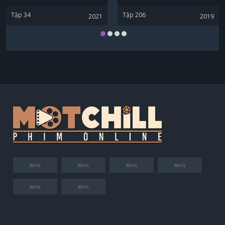
Tập 34
Tập 206
2021
2019