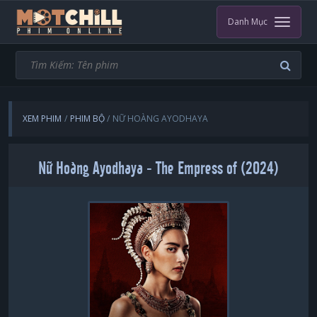
Danh Mục
XEM PHIM
PHIM BỘ
NỮ HOÀNG AYODHAYA
Nữ Hoàng Ayodhaya - The Empress of (2024)