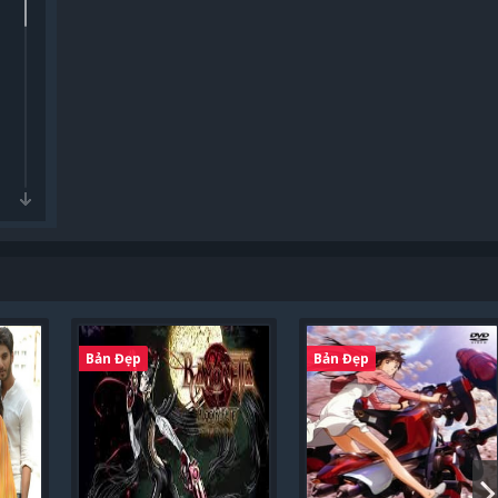
Bản Đẹp
Bản Đẹp