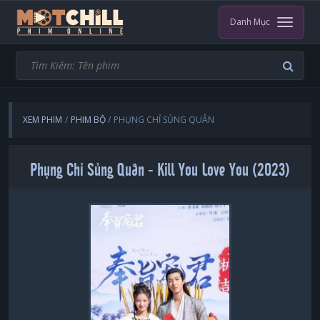
Danh Mục
XEM PHIM
PHIM BỘ
PHỤNG CHỈ SỦNG QUÂN
Phụng Chỉ Sủng Quân - Kill You Love You (2023)