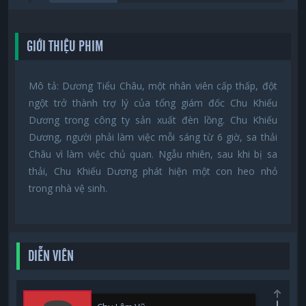
GIỚI THIỆU PHIM
Mô tả: Dương Tiểu Châu, một nhân viên cấp thấp, đột
ngột trở thành trợ lý của tổng giám đốc Chu Khiếu
Dương trong công ty sản xuất đèn lồng. Chu Khiếu
Dương, người phải làm việc mỗi sáng từ 6 giờ, sa thải
Châu vì làm việc chủ quan. Ngẫu nhiên, sau khi bị sa
thải, Chu Khiếu Dương phát hiện một con heo nhỏ
trong nhà vệ sinh.
DIỄN VIÊN