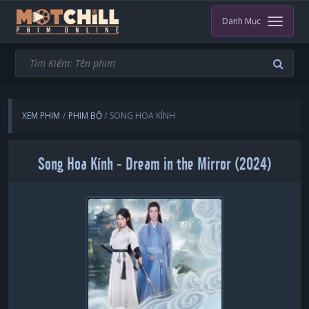
Danh Mục
XEM PHIM
PHIM BỘ
SONG HOA KÍNH
Song Hoa Kính - Dream in the Mirror (2024)