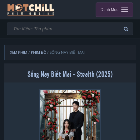
Danh Mục
XEM PHIM
PHIM BỘ
SỐNG NAY BIẾT MAI
Sống Nay Biết Mai - Stealth (2025)