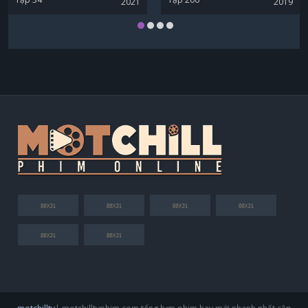
2021
2019