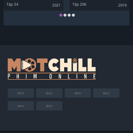
Tập 34
Tập 206
2021
2019