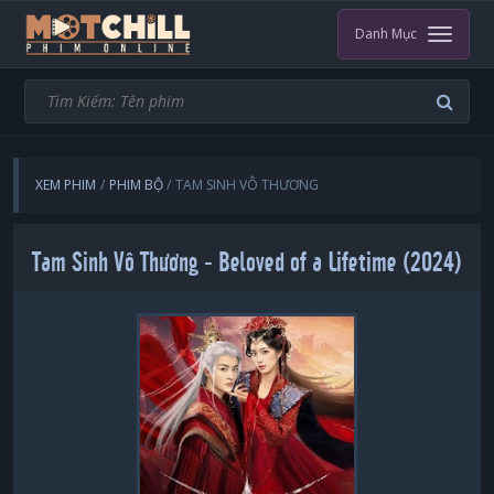
Danh Mục
XEM PHIM
PHIM BỘ
TAM SINH VÔ THƯƠNG
Tam Sinh Vô Thương - Beloved of a Lifetime (2024)