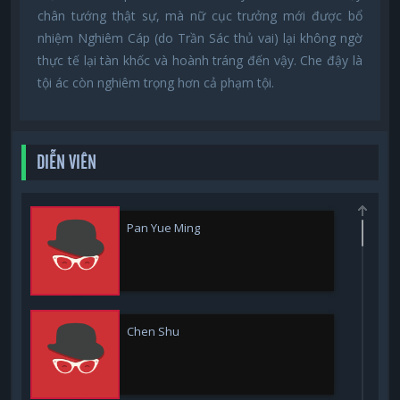
chân tướng thật sự, mà nữ cục trưởng mới được bổ
nhiệm Nghiêm Cáp (do Trần Sác thủ vai) lại không ngờ
thực tế lại tàn khốc và hoành tráng đến vậy. Che đậy là
tội ác còn nghiêm trọng hơn cả phạm tội.
DIỄN VIÊN
Pan Yue Ming
Chen Shu