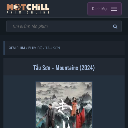
Danh Mục
XEM PHIM
PHIM BỘ
TẨU SƠN
Tẩu Sơn - Mountains (2024)