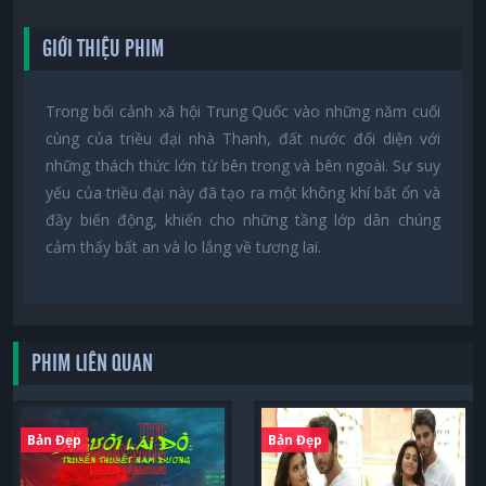
GIỚI THIỆU PHIM
Trong bối cảnh xã hội Trung Quốc vào những năm cuối
cùng của triều đại nhà Thanh, đất nước đối diện với
những thách thức lớn từ bên trong và bên ngoài. Sự suy
yếu của triều đại này đã tạo ra một không khí bất ổn và
đầy biến động, khiến cho những tầng lớp dân chúng
cảm thấy bất an và lo lắng về tương lai.
PHIM LIÊN QUAN
Bản Đẹp
Bản Đẹp