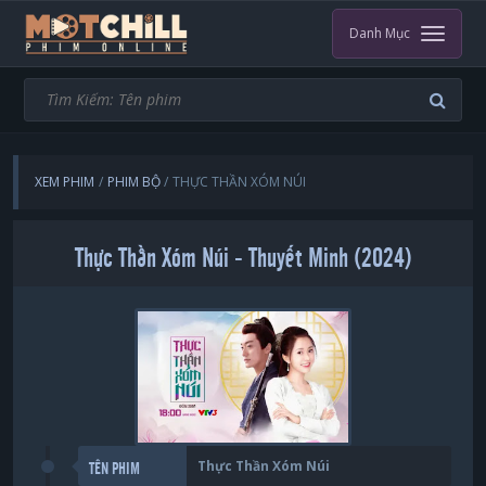
Danh Mục
XEM PHIM
PHIM BỘ
THỰC THẦN XÓM NÚI
Thực Thần Xóm Núi - Thuyết Minh (2024)
Thực Thần Xóm Núi
TÊN PHIM