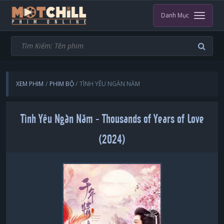
Danh Mục
XEM PHIM
PHIM BỘ
TÌNH YÊU NGÀN NĂM
Tình Yêu Ngàn Năm - Thousands of Years of Love
(2024)