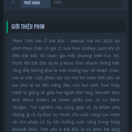
2023
PHÁT HÀNH
GIỚI THIỆU PHIM
Phim Tình Yêu Ở Đài Bắc - Vietsub Full HD 2023 bộ
phim theo chân cô gái 21 tuổi Ever (Ashley Liao) khi cô
đến Đài Bắc để tham gia một chương trình học hè,
trước khi bắt đầu dự bị y khoa. Ever nhanh chóng biết
rằng đây không phải là một trường học hè nhàm chán,
mà là một cuộc phiêu lưu nơi mà tìm kiếm tình yêu và
vui chơi là ưu tiên hàng đầu của học sinh. Ever thấy
mình bị giằng xé giữa hai người đàn ông, Wonder Boy
Rick (Ross Butler) và Xavier phiêu lưu, vô tư (Nico
Hiraga). Trải nghiệm này cũng giúp cô ấy khám phá
những gì cô ấy thực sự muốn cho cuộc sống của mình
và cho phép cô ấy tận hưởng cuộc sống trong từng
khoảnh khắc. Tình yêu ở Đài Bắc là bộ phim hài lãng