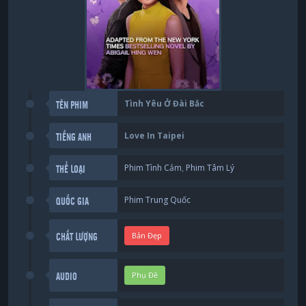
Tình Yêu Ở Đài Bắc
TÊN PHIM
Love In Taipei
TIẾNG ANH
Phim Tình Cảm
,
Phim Tâm Lý
THỂ LOẠI
Phim Trung Quốc
QUỐC GIA
Bản Đẹp
CHẤT LƯỢNG
Phụ Đề
AUDIO