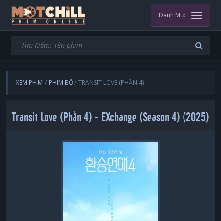
Danh Mục
XEM PHIM
PHIM BỘ
TRANSIT LOVE (PHẦN 4)
Transit Love (Phần 4) - EXchange (Season 4) (2025)