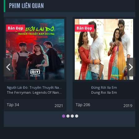
PHIM LIÊN QUAN
Takano Akira
Bản Đẹp
Bản Đẹp
Tokushige Satoshi
Watanabe Yutaro
Người Lái Đò: Truyền Thuyết Nam Dương
Đừng Rời Xa Em
The Ferryman: Legends Of Nanyang
Dung Roi Xa Em
Tập 34
Tập 206
2021
2019