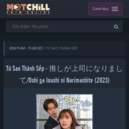
Danh Mục
XEM PHIM
PHIM BỘ
TỪ SAO THÀNH SẾP
Từ Sao Thành Sếp - 推しが上司になりまし
て/Oshi ga Joushi ni Narimashite (2023)